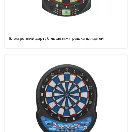
Електронний дартс більше ніж іграшка для дітей