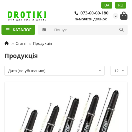
UA
RU
073-60-60-180
ЗАМОВИТИ ДЗВІНОК
КАТАЛОГ
Статті
Продукція
Продукція