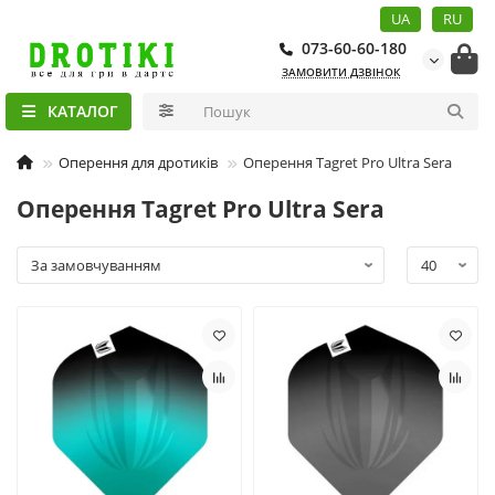
UA
RU
073-60-60-180
ЗАМОВИТИ ДЗВІНОК
КАТАЛОГ
Оперення для дротиків
Оперення Tagret Pro Ultra Sera
Оперення Tagret Pro Ultra Sera