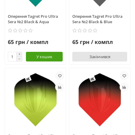
Оперення Tagret Pro Ultra
Оперення Tagret Pro Ultra
Sera №2 Black & Aqua
Sera №2 Black & Blue
65 грн / компл
65 грн / компл
У кошик
Закінчився