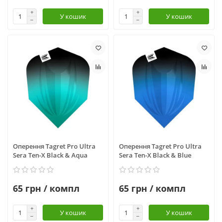
У кошик
У кошик
Оперення Tagret Pro Ultra
Оперення Tagret Pro Ultra
Sera Ten-X Black & Aqua
Sera Ten-X Black & Blue
65 грн / компл
65 грн / компл
У кошик
У кошик