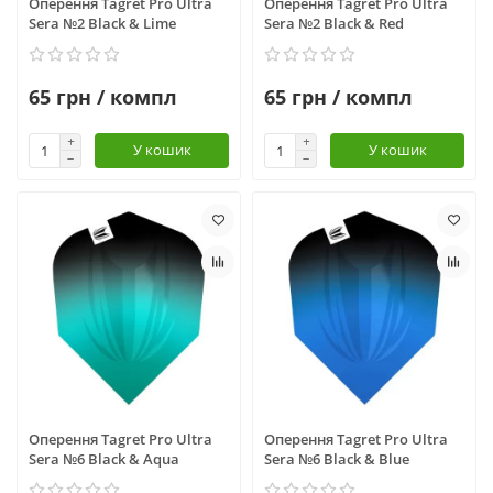
Оперення Tagret Pro Ultra
Оперення Tagret Pro Ultra
Sera №2 Black & Lime
Sera №2 Black & Red
65 грн / компл
65 грн / компл
У кошик
У кошик
Оперення Tagret Pro Ultra
Оперення Tagret Pro Ultra
Sera №6 Black & Aqua
Sera №6 Black & Blue