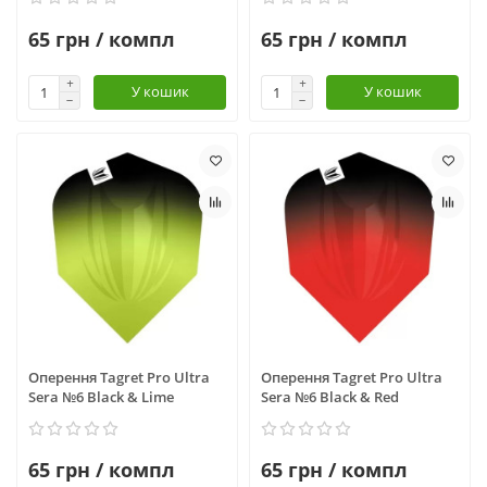
65 грн / компл
65 грн / компл
У кошик
У кошик
Оперення Tagret Pro Ultra
Оперення Tagret Pro Ultra
Sera №6 Black & Lime
Sera №6 Black & Red
65 грн / компл
65 грн / компл