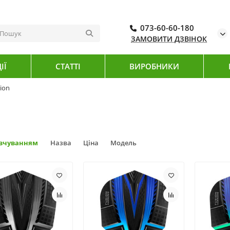
073-60-60-180
ЗАМОВИТИ ДЗВІНОК
ІЇ
СТАТТІ
ВИРОБНИКИ
ion
овчуванням
Назва
Ціна
Модель