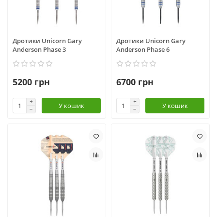
Дротики Unicorn Gary
Дротики Unicorn Gary
Anderson Phase 3
Anderson Phase 6
5200 грн
6700 грн
У кошик
У кошик