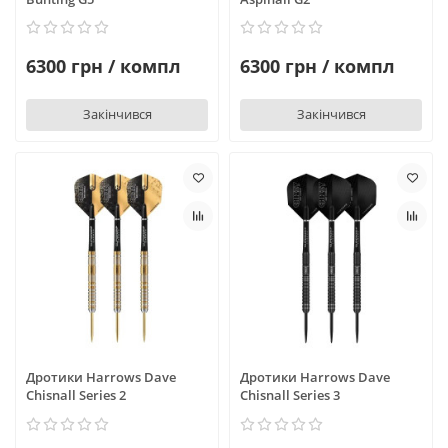
6300 грн / компл
6300 грн / компл
Закінчився
Закінчився
Дротики Harrows Dave
Дротики Harrows Dave
Chisnall Series 2
Chisnall Series 3