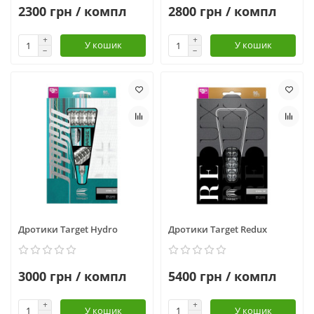
2300 грн / компл
2800 грн / компл
У кошик
У кошик
Дротики Target Hydro
Дротики Target Redux
3000 грн / компл
5400 грн / компл
У кошик
У кошик