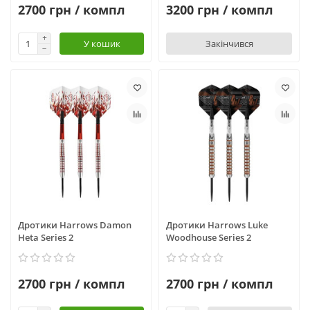
2700 грн / компл
3200 грн / компл
У кошик
Закінчився
Дротики Harrows Damon
Дротики Harrows Luke
Heta Series 2
Woodhouse Series 2
2700 грн / компл
2700 грн / компл