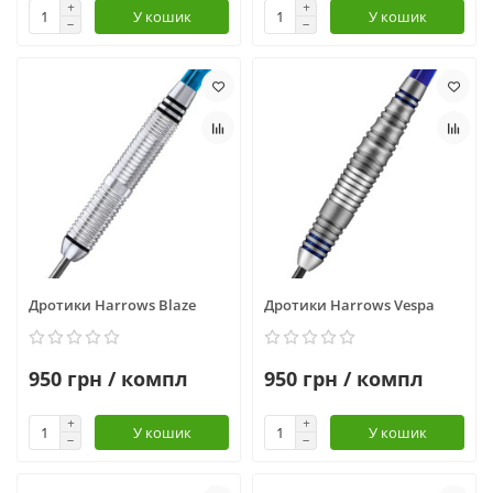
У кошик
У кошик
Дротики Harrows Blaze
Дротики Harrows Vespa
950 грн / компл
950 грн / компл
У кошик
У кошик