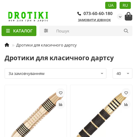
UA
RU
073-60-60-180
ЗАМОВИТИ ДЗВІНОК
КАТАЛОГ
Дротики для класичного дартсу
Дротики для класичного дартсу