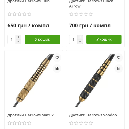
Дротики Harrows Club
Дротики Harrows Black
Arrow
650 грн / компл
700 грн / компл
У кошик
У кошик
Дротики Harrows Matrix
Дротики Harrows Voodoo