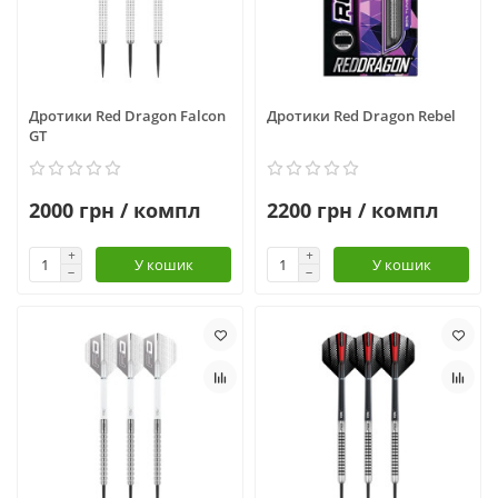
Дротики Red Dragon Falcon
Дротики Red Dragon Rebel
GT
2000 грн / компл
2200 грн / компл
У кошик
У кошик