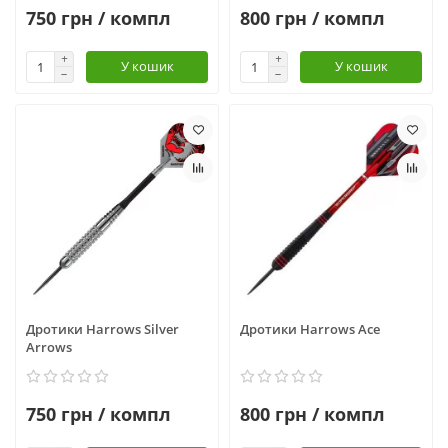
750 грн / компл
800 грн / компл
У кошик
У кошик
Дротики Harrows Silver
Дротики Harrows Ace
Arrows
750 грн / компл
800 грн / компл