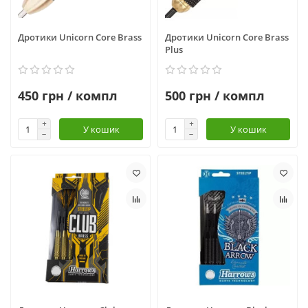
Дротики Unicorn Core Brass
Дротики Unicorn Core Brass
Plus
450 грн / компл
500 грн / компл
У кошик
У кошик