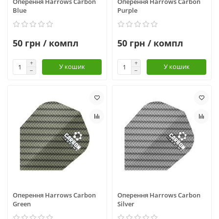
Оперення Harrows Carbon
Оперення Harrows Carbon
Blue
Purple
50 грн / компл
50 грн / компл
У кошик
У кошик
Оперення Harrows Carbon
Оперення Harrows Carbon
Green
Silver