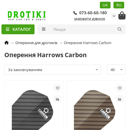
UA
RU
073-60-60-180
ЗАМОВИТИ ДЗВІНОК
КАТАЛОГ
Оперення для дротиків
Оперення Harrows Carbon
Оперення Harrows Carbon