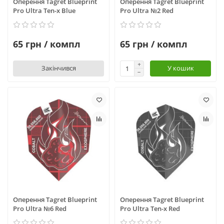
Оперення Tagret Blueprint
Оперення Tagret Blueprint
Pro Ultra Ten-x Blue
Pro Ultra №2 Red
65 грн / компл
65 грн / компл
Закінчився
У кошик
Оперення Tagret Blueprint
Оперення Tagret Blueprint
Pro Ultra №6 Red
Pro Ultra Ten-x Red