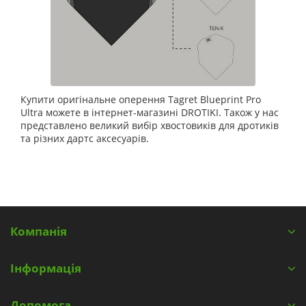
Купити оригінальне оперення Tagret Blueprint Pro
Ultra можете в інтернет-магазині DROTIKI. Також у нас
представлено великий вибір хвостовиків для дротиків
та різних дартс аксесуарів.
Компанія
Інформація
Допомога