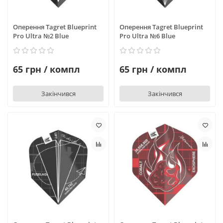
Оперення Tagret Blueprint
Оперення Tagret Blueprint
Pro Ultra №2 Blue
Pro Ultra №6 Blue
65 грн / компл
65 грн / компл
Закінчився
Закінчився