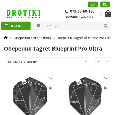
UA
RU
073-60-60-180
ЗАМОВИТИ ДЗВІНОК
КАТАЛОГ
Оперення для дротиків
Оперення Tagret Blueprint Pro Ultra
Оперення Tagret Blueprint Pro Ultra