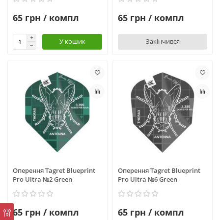
65 грн / компл
65 грн / компл
У кошик
Закінчився
Оперення Tagret Blueprint
Оперення Tagret Blueprint
Pro Ultra №2 Green
Pro Ultra №6 Green
65 грн / компл
65 грн / компл