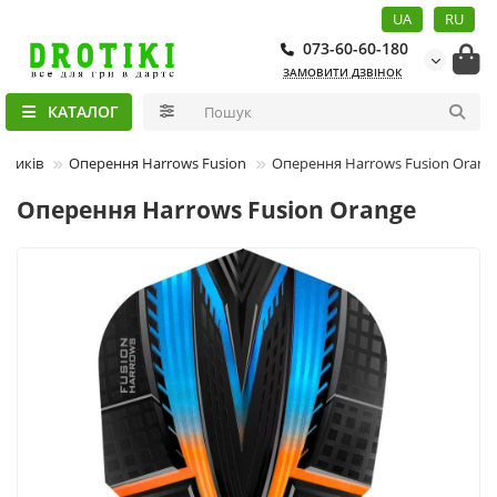
UA
RU
073-60-60-180
ЗАМОВИТИ ДЗВІНОК
КАТАЛОГ
отиків
Оперення Harrows Fusion
Оперення Harrows Fusion Orang
Оперення Harrows Fusion Orange