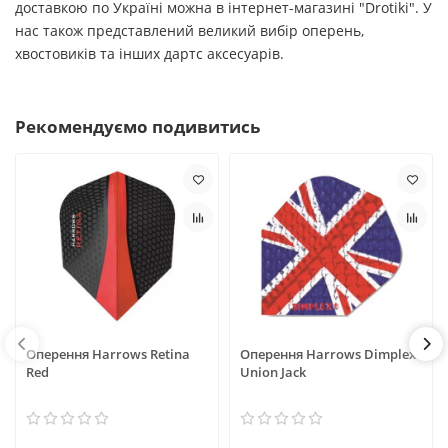
доставкою по Україні можна в інтернет-магазині "Drotiki". У
нас також представлений великий вибір оперень,
хвостовиків та інших дартс аксесуарів.
Рекомендуємо подивитись
Оперення Harrows Retina
Оперення Harrows Dimplex
Red
Union Jack