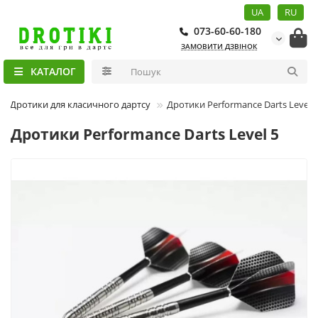
UA
RU
073-60-60-180
ЗАМОВИТИ ДЗВІНОК
КАТАЛОГ
Дротики для класичного дартсу
Дротики Performance Darts Level 5
Дротики Performance Darts Level 5