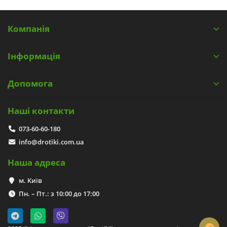
Компанія
Інформація
Допомога
Наші контакти
073-60-60-180
info@drotiki.com.ua
Наша адреса
м. Київ
Пн. – Пт.: з 10:00 до 17:00