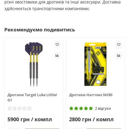
різні хвостовики для дротиків та інші аксесуари. Доставка
здійснюється транспортними компаніями.
Рекомендуємо подивитись
Дротики Target Luke Littler
Дротики Harrows NX90
G1
2 відгуки
5900 грн / компл
2800 грн / компл