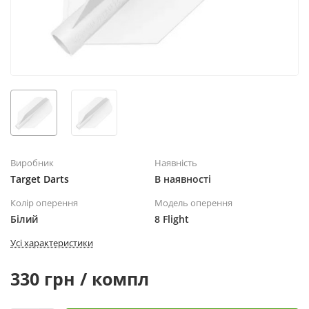
Виробник
Наявність
Target Darts
В наявності
Колір оперення
Модель оперення
Білий
8 Flight
Усі характеристики
330 грн / компл