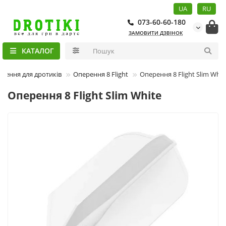
UA
RU
073-60-60-180
ЗАМОВИТИ ДЗВІНОК
КАТАЛОГ
рення для дротиків
Оперення 8 Flight
Оперення 8 Flight Slim Whit
Оперення 8 Flight Slim White