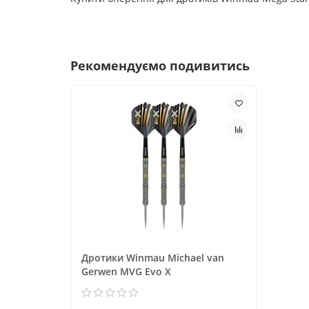
Рекомендуємо подивитись
Дротики Winmau Michael van
Gerwen MVG Evo X