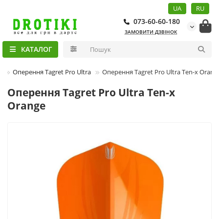
UA
RU
073-60-60-180
ЗАМОВИТИ ДЗВІНОК
КАТАЛОГ
в
Оперення Tagret Pro Ultra
Оперення Tagret Pro Ultra Ten-x Orang
Оперення Tagret Pro Ultra Ten-x
Orange