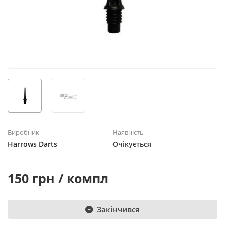
Виробник
Наявність
Harrows Darts
Очікується
150 грн / компл
Закінчився