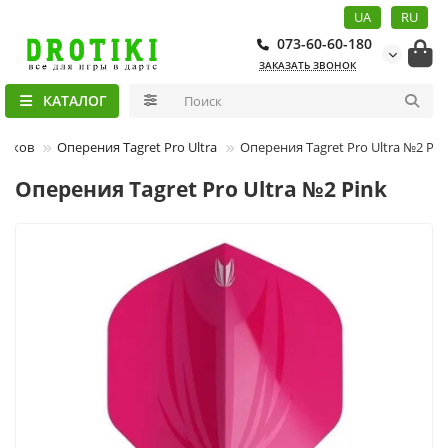
UA
RU
073-60-60-180
ЗАКАЗАТЬ ЗВОНОК
КАТАЛОГ
тиков
Оперения Tagret Pro Ultra
Оперения Tagret Pro Ultra №2 Pin
Оперения Tagret Pro Ultra №2 Pink