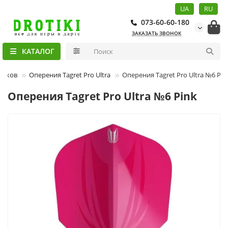
UA
RU
073-60-60-180
ЗАКАЗАТЬ ЗВОНОК
КАТАЛОГ
тиков
Оперения Tagret Pro Ultra
Оперения Tagret Pro Ultra №6 Pin
Оперения Tagret Pro Ultra №6 Pink