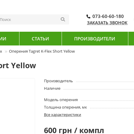
073-60-60-180
ЗАКАЗАТЬ ЗВОНОК
ИИ
СТАТЬИ
ПРОИЗВОДИТЕЛИ
ex
Оперения Tagret K-Flex Short Yellow
ort Yellow
Производитель
Наличие
Модель оперения
Толщина оперения, мк
Все характеристики
600 грн / компл