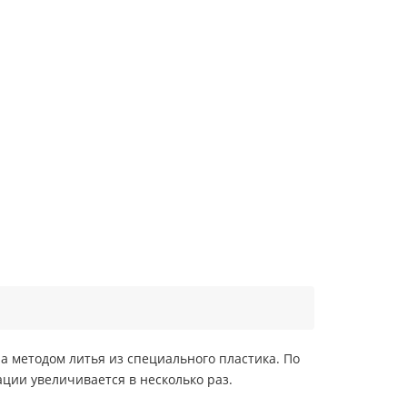
на методом литья из специального пластика. По
ции увеличивается в несколько раз.