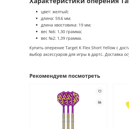
Характеристики оперения Targ
цвет: желтый;
длина: 59,6 мм;
длина хвостовика: 19 мм;
вес №6: 1,30 грамма;
вес №2: 1,39 грамма.
Купить оперение Target K Flex Short Yellow с до
выбор аксессуаров для игры в дартс. Доставка 
Рекомендуем посмотреть