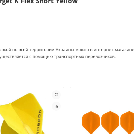
et K Flex Short Yellow
ставкой по всей территории Украины можно в интернет-магазине
осуществляется с помощью транспортных перевозчиков.