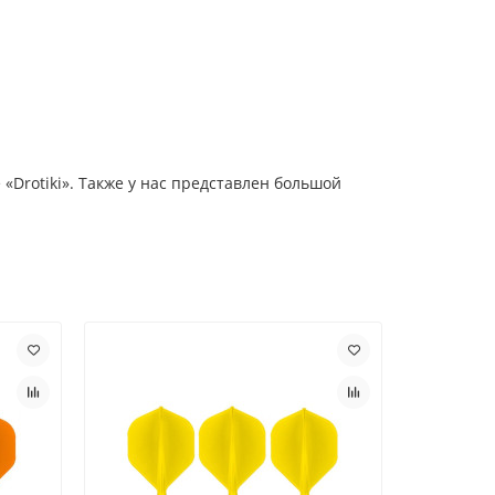
 «Drotiki». Также у нас представлен большой