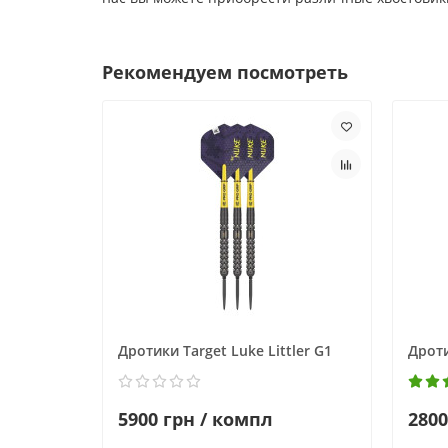
Рекомендуем посмотреть
Дротики Target Luke Littler G1
Дрот
5900 грн / компл
2800