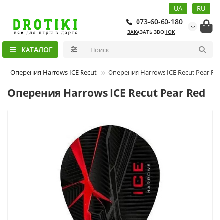
UA
RU
073-60-60-180
ЗАКАЗАТЬ ЗВОНОК
КАТАЛОГ
Оперения Harrows ICE Recut
Оперения Harrows ICE Recut Pear Re
Оперения Harrows ICE Recut Pear Red