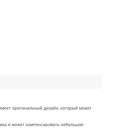
, имеет оригинальный дизайн, который может
тика и может компенсировать небольшое