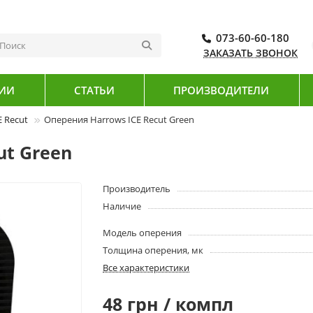
073-60-60-180
ЗАКАЗАТЬ ЗВОНОК
ИИ
СТАТЬИ
ПРОИЗВОДИТЕЛИ
 Recut
Оперения Harrows ICE Recut Green
ut Green
Производитель
Наличие
Модель оперения
Толщина оперения, мк
Все характеристики
48 грн / компл