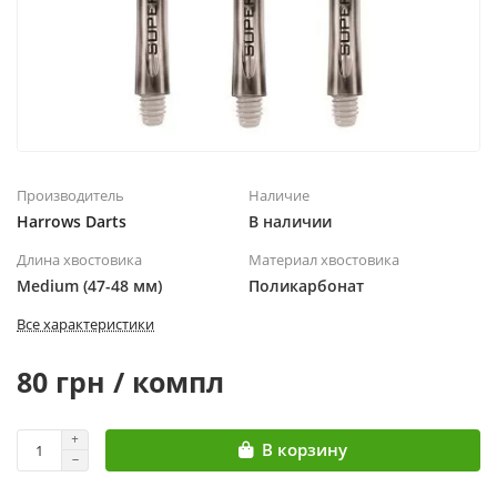
Производитель
Наличие
Harrows Darts
В наличии
Длина хвостовика
Материал хвостовика
Medium (47-48 мм)
Поликарбонат
Все характеристики
80 грн / компл
В корзину